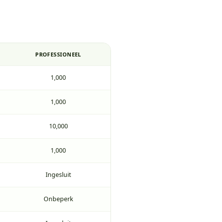
PROFESSIONEEL
1,000
1,000
10,000
1,000
Ingesluit
Onbeperk