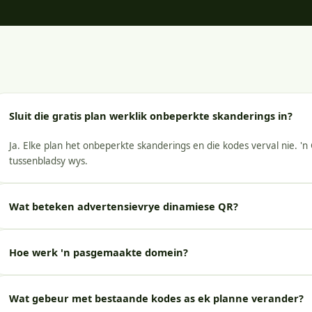
Sluit die gratis plan werklik onbeperkte skanderings in?
Ja. Elke plan het onbeperkte skanderings en die kodes verval nie. 'n 
tussenbladsy wys.
Wat beteken advertensievrye dinamiese QR?
Hoe werk 'n pasgemaakte domein?
Wat gebeur met bestaande kodes as ek planne verander?