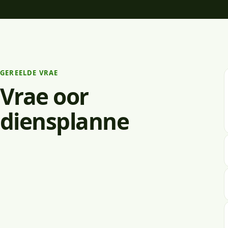
GEREELDE VRAE
Vrae oor
diensplanne