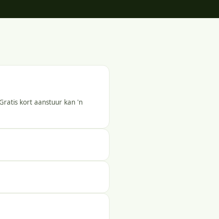
Gratis kort aanstuur kan 'n