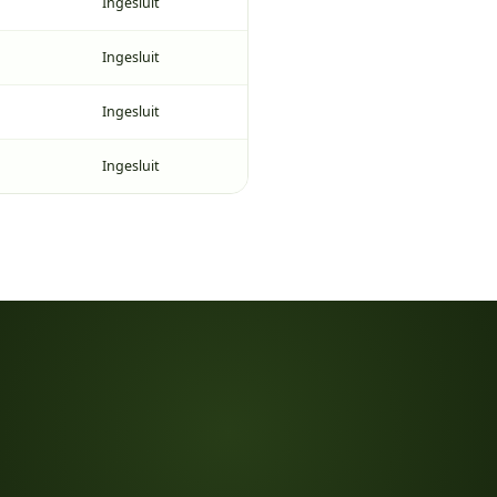
Ingesluit
Ingesluit
Ingesluit
Ingesluit