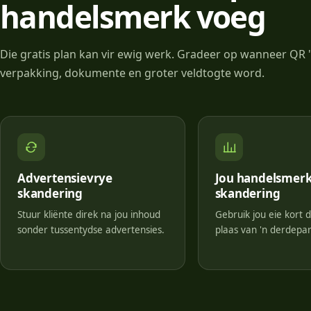
handelsmerk voeg
Die gratis plan kan vir ewig werk. Gradeer op wanneer QR '
verpakking, dokumente en groter veldtogte word.
Advertensievrye
Jou handelsmerk
skandering
skandering
Stuur kliënte direk na jou inhoud
Gebruik jou eie kort 
sonder tussentydse advertensies.
plaas van 'n derdepar