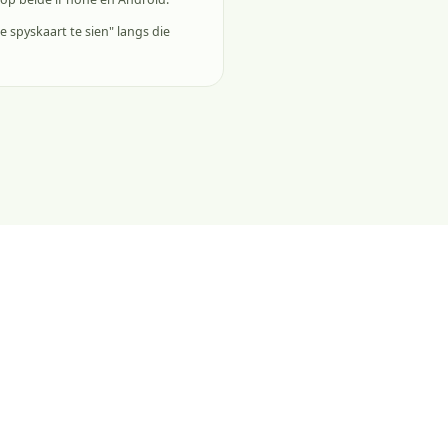
e spyskaart te sien" langs die