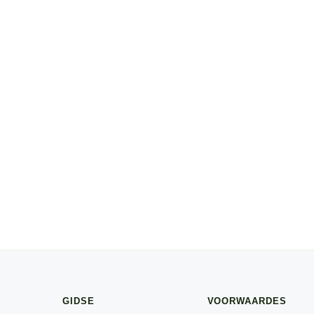
GIDSE
VOORWAARDES