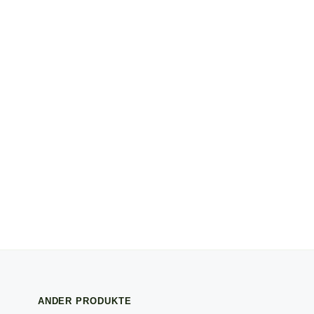
ANDER PRODUKTE