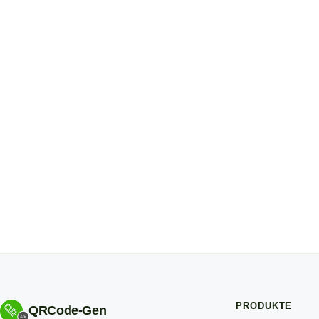
PRODUKTE
QRCode-Gen