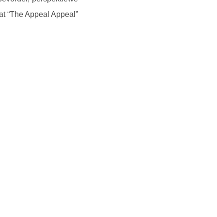
dat “The Appeal Appeal”