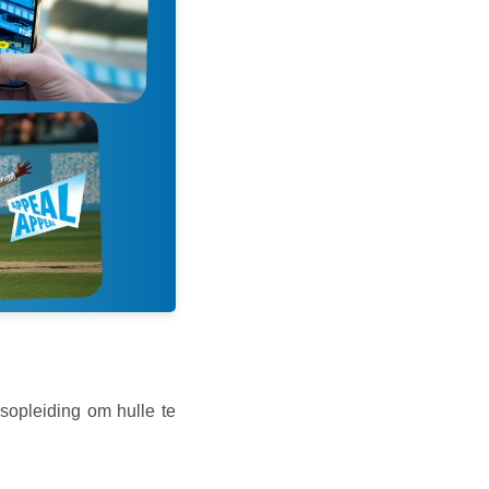
sopleiding om hulle te