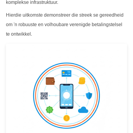
komplekse infrastruktuur.
Hierdie uitkomste demonstreer die streek se gereedheid
om 'n robuuste en volhoubare verenigde betalingstelsel
te ontwikkel.