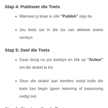
Stap 4: Publiseer die Toets
Wanneer jy klaar is, klik
“Publish”
regs bo
Jou toets sal in die lys van aktiewe toetse
verskyn
Stap 5: Deel die Toets
Gaan terug na jou toetslys en klik op
“Action”
om die skakel te kry
Stuur die skakel aan leerders sodat hulle die
toets kan begin (geen rekening of toepassing
nodig nie)