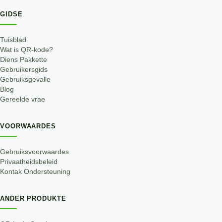
GIDSE
Tuisblad
Wat is QR-kode?
Diens Pakkette
Gebruikersgids
Gebruiksgevalle
Blog
Gereelde vrae
VOORWAARDES
Gebruiksvoorwaardes
Privaatheidsbeleid
Kontak Ondersteuning
ANDER PRODUKTE