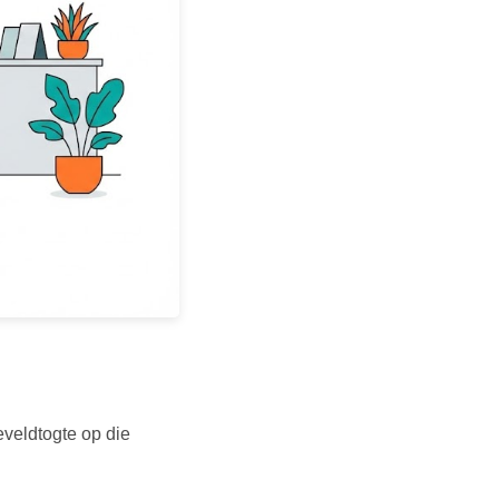
veldtogte op die