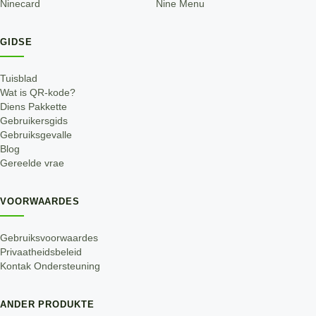
Ninecard
Nine Menu
GIDSE
Tuisblad
Wat is QR-kode?
Diens Pakkette
Gebruikersgids
Gebruiksgevalle
Blog
Gereelde vrae
VOORWAARDES
Gebruiksvoorwaardes
Privaatheidsbeleid
Kontak Ondersteuning
ANDER PRODUKTE