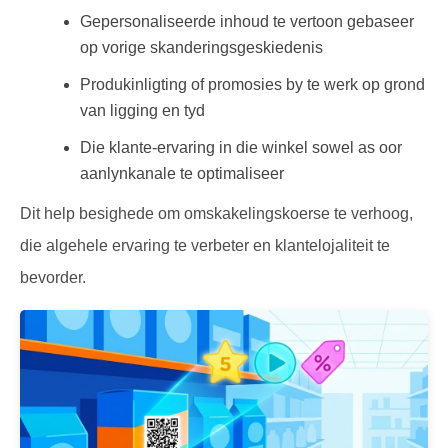
Gepersonaliseerde inhoud te vertoon gebaseer
op vorige skanderingsgeskiedenis
Produkinligting of promosies by te werk op grond
van ligging en tyd
Die klante-ervaring in die winkel sowel as oor
aanlynkanale te optimaliseer
Dit help besighede om omskakelingskoerse te verhoog,
die algehele ervaring te verbeter en klantelojaliteit te
bevorder.