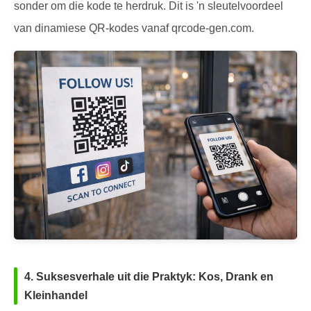
sonder om die kode te herdruk. Dit is 'n sleutelvoordeel
van dinamiese QR-kodes vanaf qrcode-gen.com.
4. Suksesverhale uit die Praktyk: Kos, Drank en
Kleinhandel