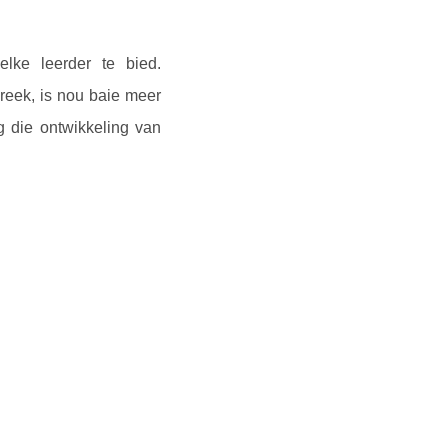
elke leerder te bied.
reek, is nou baie meer
 die ontwikkeling van