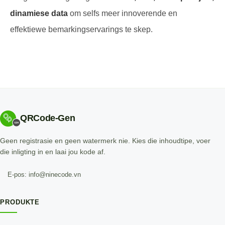
dinamiese data
om selfs meer innoverende en
effektiewe bemarkingservarings te skep.
QRCode-Gen
Geen registrasie en geen watermerk nie. Kies die inhoudtipe, voer
die inligting in en laai jou kode af.
E-pos: info@ninecode.vn
PRODUKTE